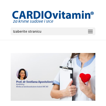
Izaberite stranicu