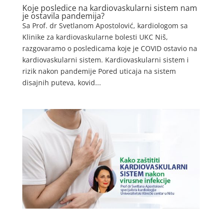
Koje posledice na kardiovaskularni sistem nam
je ostavila pandemija?
Sa Prof. dr Svetlanom Apostolović, kardiologom sa
Klinike za kardiovaskularne bolesti UKC Niš,
razgovaramo o posledicama koje je COVID ostavio na
kardiovaskularni sistem. Kardiovaskularni sistem i
rizik nakon pandemije Pored uticaja na sistem
disajnih puteva, kovid...