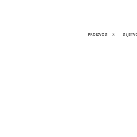
PROIZVODI
DEJSTV